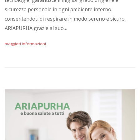
tecnologie, garantisce il miglior grado di igiene e
sicurezza personale in ogni ambiente interno
consentendoti di respirare in modo sereno e sicuro.
ARIAPURHA grazie al suo…
maggiori informazioni