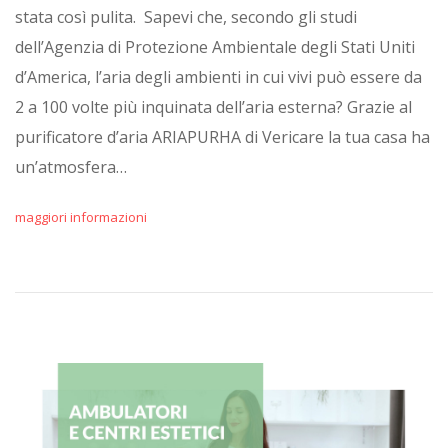
stata così pulita. Sapevi che, secondo gli studi
dell’Agenzia di Protezione Ambientale degli Stati Uniti
d’America, l’aria degli ambienti in cui vivi può essere da
2 a 100 volte più inquinata dell’aria esterna? Grazie al
purificatore d’aria ARIAPURHA di Vericare la tua casa ha
un’atmosfera…
maggiori informazioni