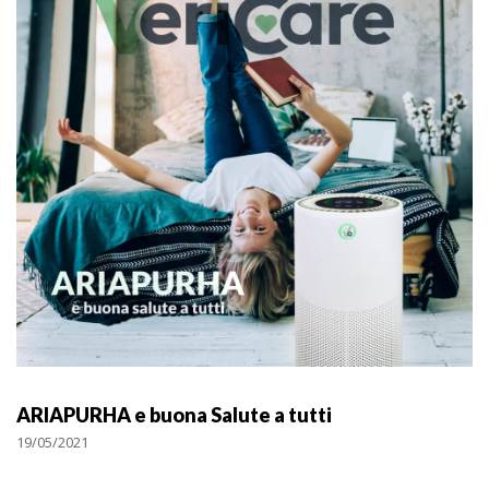
ARIAPURHA e buona Salute a tutti
19/05/2021