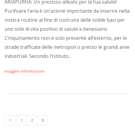
ARIAPURHA: Un prezioso alleato per la tua salute!
Purificare l’aria è un’azione importante da inserire nella
nostra routine al fine di costruire delle solide basi per
uno stile di vita positivo di salute e benessere.
L’inquinamento non è solo presente all’esterno, per le
strade trafficate delle metropoli o presso le grandi aree
industriali. Secondo l’Istituto…
maggiori informazioni
1
2
3