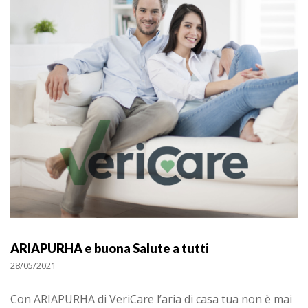
ARIAPURHA e buona Salute a tutti
28/05/2021
Con ARIAPURHA di VeriCare l’aria di casa tua non è mai