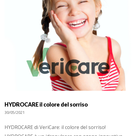
HYDROCARE il colore del sorriso
30/05/2021
HYDROCARE di VeriCare: il colore del sorriso!