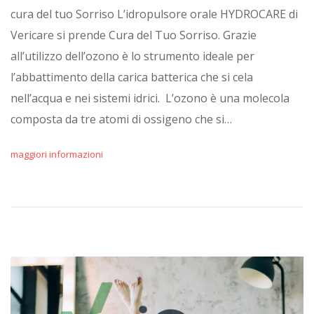
cura del tuo Sorriso L’idropulsore orale HYDROCARE di
Vericare si prende Cura del Tuo Sorriso. Grazie
all’utilizzo dell’ozono è lo strumento ideale per
l’abbattimento della carica batterica che si cela
nell’acqua e nei sistemi idrici. L’ozono è una molecola
composta da tre atomi di ossigeno che si…
maggiori informazioni