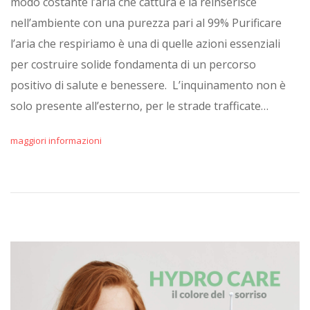
modo costante l’aria che cattura e la reinserisce
nell’ambiente con una purezza pari al 99% Purificare
l’aria che respiriamo è una di quelle azioni essenziali
per costruire solide fondamenta di un percorso
positivo di salute e benessere. L’inquinamento non è
solo presente all’esterno, per le strade trafficate…
maggiori informazioni