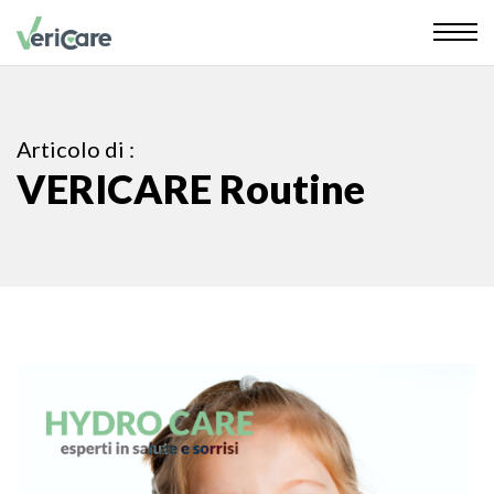
Articolo di :
VERICARE Routine