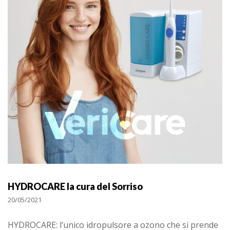
HYDROCARE la cura del Sorriso
20/05/2021
HYDROCARE: l’unico idropulsore a ozono che si prende