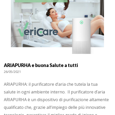
ARIAPURHA e buona Salute a tutti
26/05/2021
ARIAPURHA: il purificatore d’aria che tutela la tua
salute in ogni ambiente interno. Il purificatore d’aria
ARIAPURHA è un dispositivo di purificazione altamente
qualificato che, grazie all’impiego delle più innovative