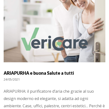
ARIAPURHA e buona Salute a tutti
24/05/2021
ARIAPURHA: il purificatore d’aria che grazie al suo
design moderno ed elegante, si adatta ad ogni
ambiente. Case, uffici, palestre, centri estetici… Perché è