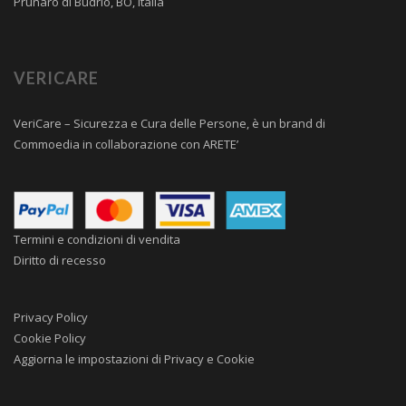
Prunaro di Budrio, BO, Italia
VERICARE
VeriCare – Sicurezza e Cura delle Persone, è un brand di
Commoedia
in collaborazione con
ARETE’
Termini e condizioni di vendita
Diritto di recesso
Privacy Policy
Cookie Policy
Aggiorna le impostazioni di Privacy e Cookie