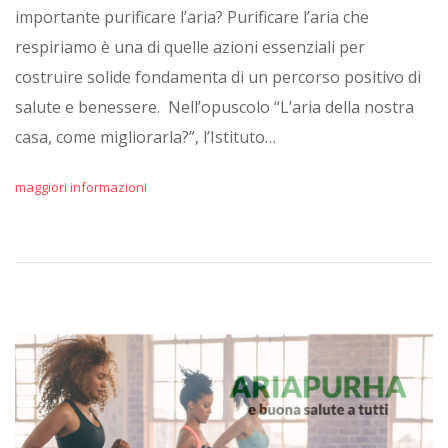
importante purificare l’aria? Purificare l’aria che
respiriamo è una di quelle azioni essenziali per
costruire solide fondamenta di un percorso positivo di
salute e benessere. Nell’opuscolo “L’aria della nostra
casa, come migliorarla?”, l’Istituto…
maggiori informazioni