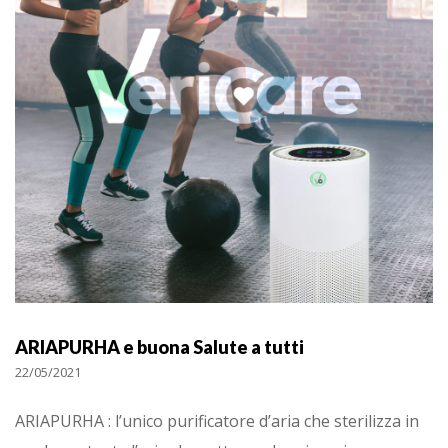
ARIAPURHA e buona Salute a tutti
22/05/2021
ARIAPURHA : l’unico purificatore d’aria che sterilizza in