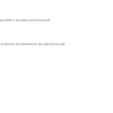
rodotti o iniziative promozionali
condizioni di trattamento dei dati personali