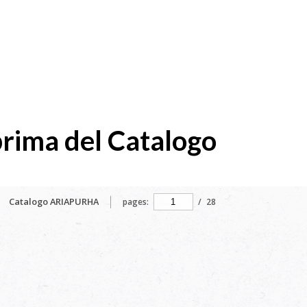
prima del Catalogo