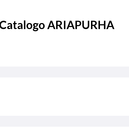
il Catalogo ARIAPURHA