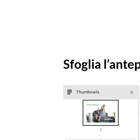
Sfoglia l’ante