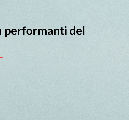
iù performanti del