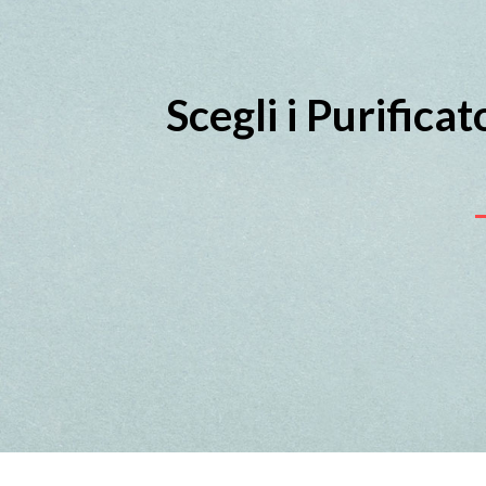
Scegli i Purifica