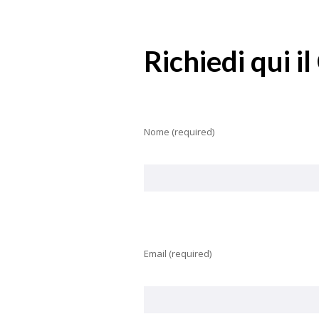
Richiedi qui 
Nome (required)
Email (required)