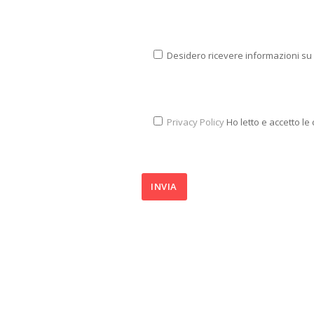
Desidero ricevere informazioni su p
Privacy Policy
Ho letto e accetto le 