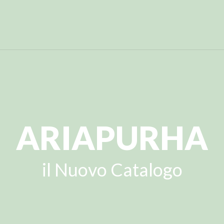
ARIAPURHA
il Nuovo Catalogo