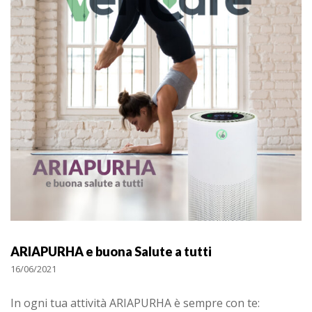
ARIAPURHA e buona Salute a tutti
16/06/2021
In ogni tua attività ARIAPURHA è sempre con te: