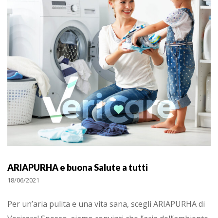
ARIAPURHA e buona Salute a tutti
18/06/2021
Per un’aria pulita e una vita sana, scegli ARIAPURHA di