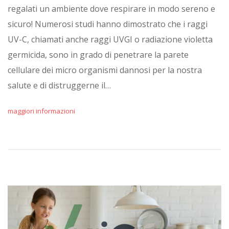
regalati un ambiente dove respirare in modo sereno e
sicuro! Numerosi studi hanno dimostrato che i raggi
UV-C, chiamati anche raggi UVGI o radiazione violetta
germicida, sono in grado di penetrare la parete
cellulare dei micro organismi dannosi per la nostra
salute e di distruggerne il…
maggiori informazioni