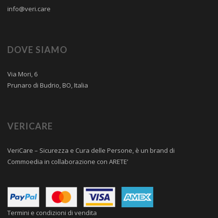
info@veri.care
DOVE SIAMO
Via Mori, 6
Prunaro di Budrio, BO, Italia
VERICARE
VeriCare – Sicurezza e Cura delle Persone, è un brand di
Commoedia
in collaborazione con
ARETE’
Termini e condizioni di vendita