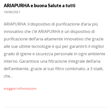
ARIAPURHA e buona Salute a tutti
10/06/2021
ARIAPURHA: il dispositivo di purificazione d’aria più
innovativo che c’è! ARIAPURHA è un dispositivo di
purificazione dell’aria altamente innovativo che grazie
alle sue ultime tecnologie è qui per garantirti il miglior
grado di igiene e sicurezza personale in ogni ambiente
interno. Garantisce una filtrazione integrale dell’aria
dell’ambiente, grazie al suo filtro combinato, a 3 stadi,
che…
maggiori informazioni