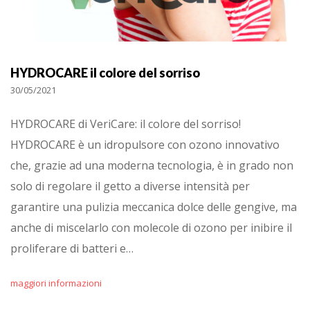
HYDROCARE il colore del sorriso
30/05/2021
HYDROCARE di VeriCare: il colore del sorriso!
HYDROCARE è un idropulsore con ozono innovativo
che, grazie ad una moderna tecnologia, è in grado non
solo di regolare il getto a diverse intensità per
garantire una pulizia meccanica dolce delle gengive, ma
anche di miscelarlo con molecole di ozono per inibire il
proliferare di batteri e…
maggiori informazioni