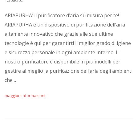
12/06/2021
ARIAPURHA: il purificatore d’aria su misura per te!
ARIAPURHA è un dispositivo di purificazione dell’aria
altamente innovativo che grazie alle sue ultime
tecnologie è qui per garantirti il miglior grado di igiene
e sicurezza personale in ogni ambiente interno. Il
nostro purificatore è disponibile in più modelli per
gestire al meglio la purificazione dell’aria degli ambienti
che…
maggiori informazioni