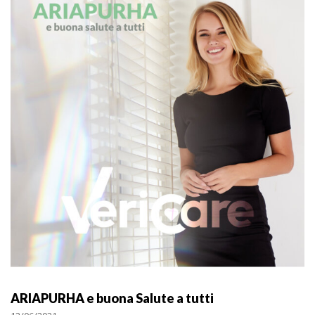
ARIAPURHA e buona Salute a tutti