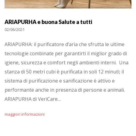
ARIAPURHA e buona Salute a tutti
02/06/2021
ARIAPURHA: il purificatore d’aria che sfrutta le ultime
tecnologie combinate per garantirti il miglior grado di
igiene, sicurezza e comfort negli ambienti interni. Una
stanza di 50 metri cubi è purificata in soli 12 minuti; il
sistema di purificazione e sanificazione è attivo e
performante anche in presenza di persone e animali.
ARIAPURHA di VeriCare…
maggiori informazioni