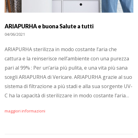
ARIAPURHA e buona Salute a tutti
04/06/2021
ARIAPURHA sterilizza in modo costante l’aria che
cattura e la reinserisce nell’ambiente con una purezza
pari al 99% : Per un’aria più pulita, e una vita più sana
scegli ARIAPURHA di Vericare. ARIAPURHA grazie al suo
sistema di filtrazione a più stadi e alla sua sorgente UV-
C ha la capacità di sterilizzare in modo costante l’aria…
maggiori informazioni