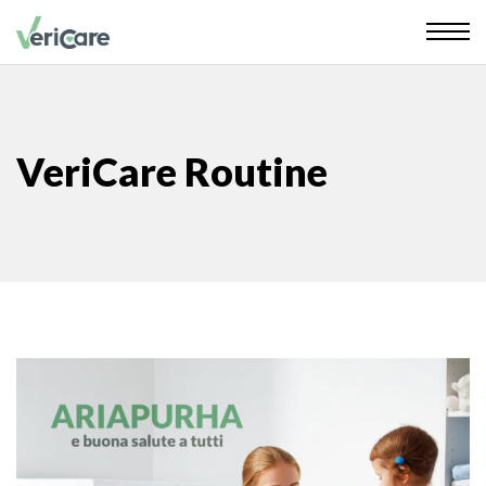
VeriCare Routine