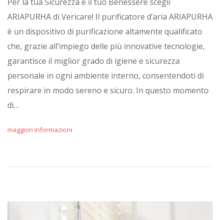
Per la tua Sicurezza e il tuo Benessere scegli
ARIAPURHA di Vericare! Il purificatore d’aria ARIAPURHA
è un dispositivo di purificazione altamente qualificato
che, grazie all’impiego delle più innovative tecnologie,
garantisce il miglior grado di igiene e sicurezza
personale in ogni ambiente interno, consentendoti di
respirare in modo sereno e sicuro. In questo momento
di…
maggiori informazioni