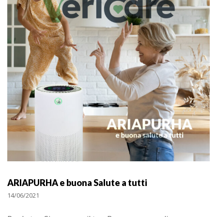
ARIAPURHA e buona Salute a tutti
14/06/2021