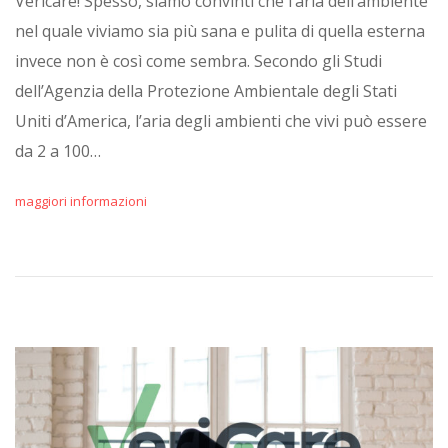
Vericare! Spesso, siamo convinti che l’aria dell’ambiente
nel quale viviamo sia più sana e pulita di quella esterna
invece non è così come sembra. Secondo gli Studi
dell’Agenzia della Protezione Ambientale degli Stati
Uniti d’America, l’aria degli ambienti che vivi può essere
da 2 a 100…
maggiori informazioni