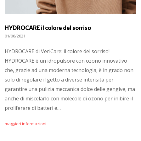
HYDROCARE il colore del sorriso
01/06/2021
HYDROCARE di VeriCare: il colore del sorriso!
HYDROCARE è un idropulsore con ozono innovativo
che, grazie ad una moderna tecnologia, è in grado non
solo di regolare il getto a diverse intensità per
garantire una pulizia meccanica dolce delle gengive, ma
anche di miscelarlo con molecole di ozono per inibire il
proliferare di batteri e…
maggiori informazioni