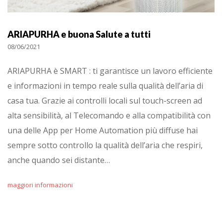
ARIAPURHA e buona Salute a tutti
08/06/2021
ARIAPURHA è SMART : ti garantisce un lavoro efficiente
e informazioni in tempo reale sulla qualità dell’aria di
casa tua. Grazie ai controlli locali sul touch-screen ad
alta sensibilità, al Telecomando e alla compatibilità con
una delle App per Home Automation più diffuse hai
sempre sotto controllo la qualità dell’aria che respiri,
anche quando sei distante…
maggiori informazioni